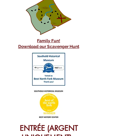
Family Fun!
Download our Scavenger Hunt
ENTRÉE (ARGENT