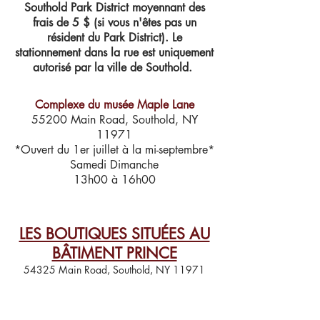
Southold Park District moyennant des
frais de 5 $ (si vous n'êtes pas un
résident du Park District). Le
stationnement dans la rue est uniquement
autorisé par la ville de Southold.
Complexe du musée Maple Lane
55200 Main Road, Southold, NY
11971
*Ouvert du 1er juillet à la mi-septembre*
Samedi Dimanche
13h00 à 16h00
LES BOUTIQUES SITUÉES AU
BÂTIMENT PRINCE
54325 Main Road, Southold, NY 11971