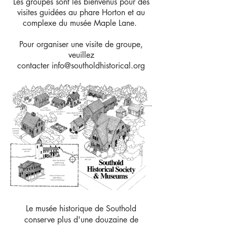
Les groupes sont les bienvenus pour des
visites guidées au phare Horton et au
complexe du musée Maple Lane.
Pour organiser une visite de groupe,
veuillez
contacter
info@southoldhistorical.org
Le musée historique de Southold
conserve plus d'une douzaine de