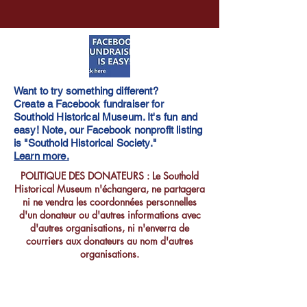
Want to try something different?
Create a Facebook fundraiser for
Southold Historical Museum. It's fun and
easy! Note, our Facebook nonprofit listing
is "Southold Historical Society."
Learn more.
POLITIQUE DES DONATEURS : Le Southold
Historical Museum n'échangera, ne partagera
ni ne vendra les coordonnées personnelles
d'un donateur ou d'autres informations avec
d'autres organisations, ni n'enverra de
courriers aux donateurs au nom d'autres
organisations.