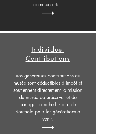
communauté.
Individuel
Contributions
Vos généreuses contributions au
musée sont déductibles d'impôt et
soutiennent directement la mission
du musée de préserver et de
partager la riche histoire de
Southold pour les générations à
venir.