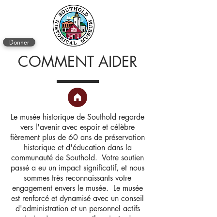
Donner
COMMENT AIDER
Le musée historique de Southold regarde
vers l'avenir avec espoir et célèbre
fièrement plus de 60 ans de préservation
historique et d'éducation dans la
communauté de Southold. Votre soutien
passé a eu un impact significatif, et nous
sommes très reconnaissants votre
engagement envers le musée. Le musée
est renforcé et dynamisé avec un conseil
d'administration et un personnel actifs