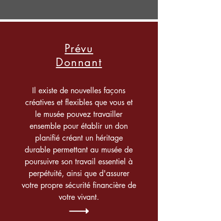
Prévu
Donnant
Il existe de nouvelles façons
créatives et flexibles que vous et
le musée pouvez travailler
ensemble pour établir un don
planifié créant un héritage
durable permettant au musée de
poursuivre son travail essentiel à
perpétuité, ainsi que d'assurer
votre propre sécurité financière de
votre vivant.