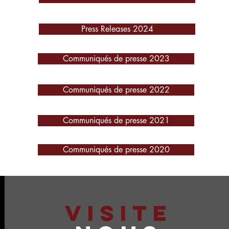
Press Releases 2024
Communiqués de presse 2023
Communiqués de presse 2022
Communiqués de presse 2021
Communiqués de presse 2020
VISITE