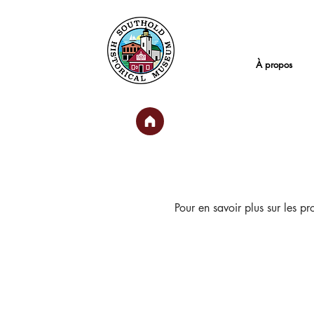
Maison
À propos
Pour en savoir plus sur les p