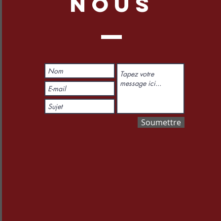
NOUS
Soumettre