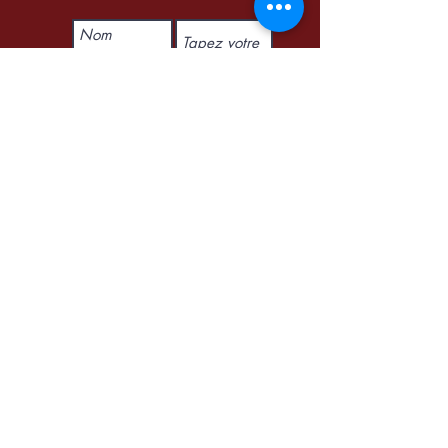
Soumettre