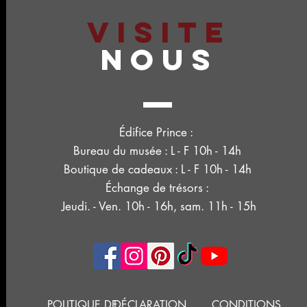
VISITE
NOUS
Édifice Prince :
Bureau du musée : L - F 10h - 14h
Boutique de cadeaux : L - F 10h - 14h
Échange de trésors :
Jeudi. - Ven. 10h - 16h, sam. 11h - 15h
POLITIQUE DE
DÉCLARATION
CONDITIONS