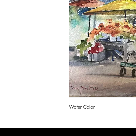
Water Color