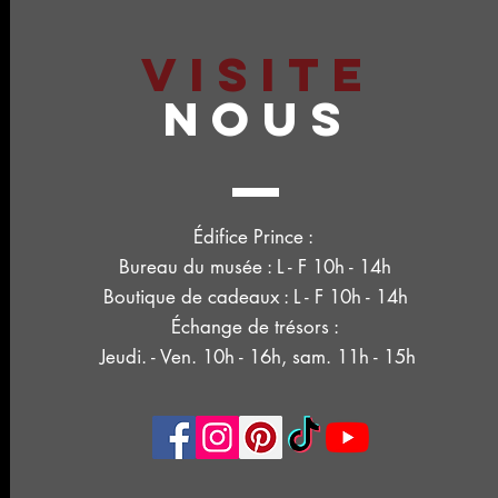
VISITE
NOUS
Édifice Prince :
Bureau du musée : L - F 10h - 14h
Boutique de cadeaux : L - F 10h - 14h
Échange de trésors :
Jeudi. - Ven. 10h - 16h, sam. 11h - 15h