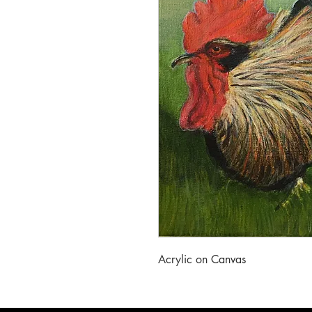
Acrylic on Canvas