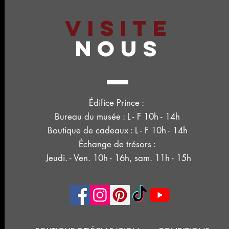
VISITE
NOUS
Édifice Prince :
Bureau du musée : L - F 10h - 14h
Boutique de cadeaux : L - F 10h - 14h
Échange de trésors :
Jeudi. - Ven. 10h - 16h, sam. 11h - 15h