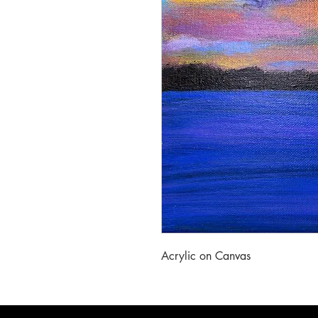
Acrylic on Canvas