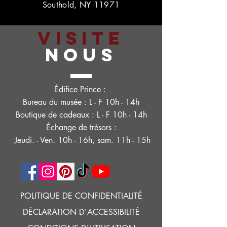
Southold, NY 11971
VISITE
NOUS
Édifice Prince :
Bureau du musée : L - F 10h - 14h
Boutique de cadeaux : L - F 10h - 14h
Échange de trésors :
Jeudi. - Ven. 10h - 16h, sam. 11h - 15h
POLITIQUE DE CONFIDENTIALITÉ
DÉCLARATION D'ACCESSIBILITÉ