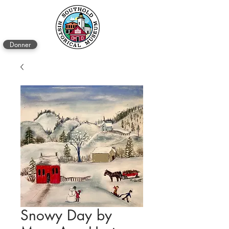
Donner
Snowy Day by