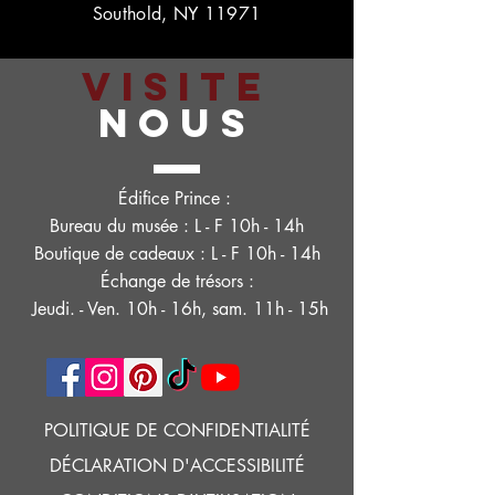
Southold, NY 11971
VISITE
NOUS
Édifice Prince :
Bureau du musée : L - F 10h - 14h
Boutique de cadeaux : L - F 10h - 14h
Échange de trésors :
Jeudi. - Ven. 10h - 16h, sam. 11h - 15h
POLITIQUE DE CONFIDENTIALITÉ
DÉCLARATION D'ACCESSIBILITÉ