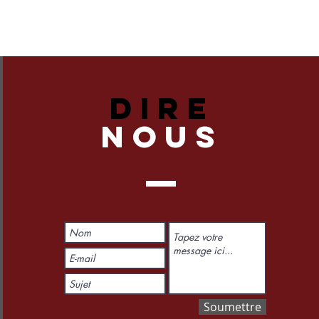
DIRE
NOUS
Soumettre