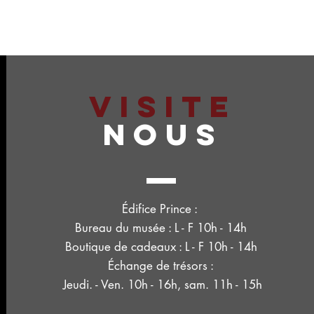
VISITE
NOUS
Édifice Prince :
Bureau du musée : L - F 10h - 14h
Boutique de cadeaux : L - F 10h - 14h
Échange de trésors :
Jeudi. - Ven. 10h - 16h, sam. 11h - 15h