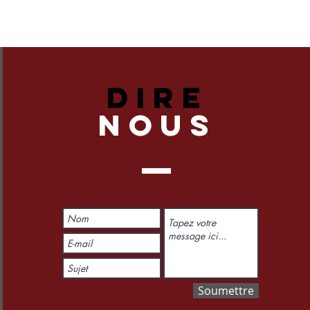
DIRE
NOUS
Soumettre