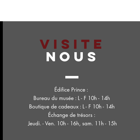
VISITE
NOUS
Édifice Prince :
Bureau du musée : L - F 10h - 14h
Boutique de cadeaux : L - F 10h - 14h
Échange de trésors :
Jeudi. - Ven. 10h - 16h, sam. 11h - 15h