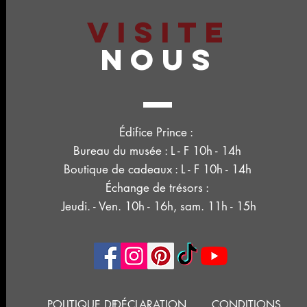
VISITE
NOUS
Édifice Prince :
Bureau du musée : L - F 10h - 14h
Boutique de cadeaux : L - F 10h - 14h
Échange de trésors :
Jeudi. - Ven. 10h - 16h, sam. 11h - 15h
POLITIQUE DE
DÉCLARATION
CONDITIONS