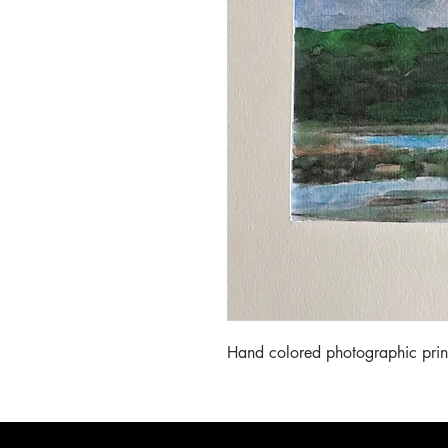
Hand colored photographic prin