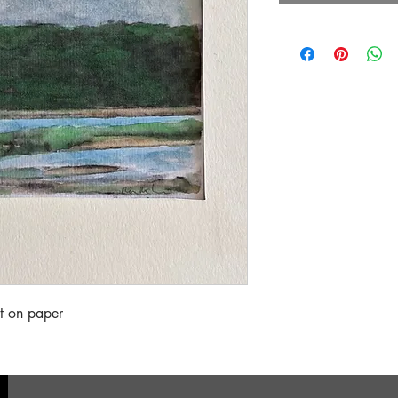
t on paper