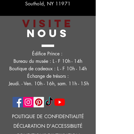
Southold, NY 11971
VISITE
NOUS
Édifice Prince :
Bureau du musée : L - F 10h - 14h
Boutique de cadeaux : L - F 10h - 14h
Échange de trésors :
Jeudi. - Ven. 10h - 16h, sam. 11h - 15h
POLITIQUE DE CONFIDENTIALITÉ
DÉCLARATION D'ACCESSIBILITÉ