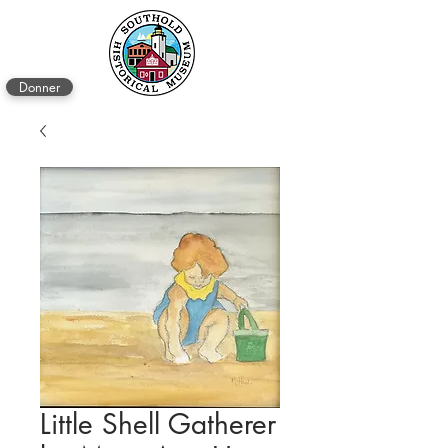
Donner
Little Shell Gatherer