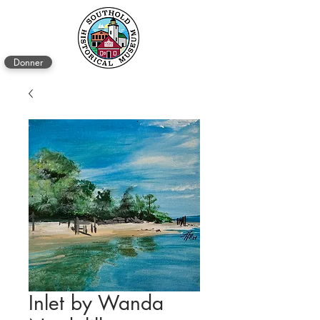
Donner
Inlet by Wanda