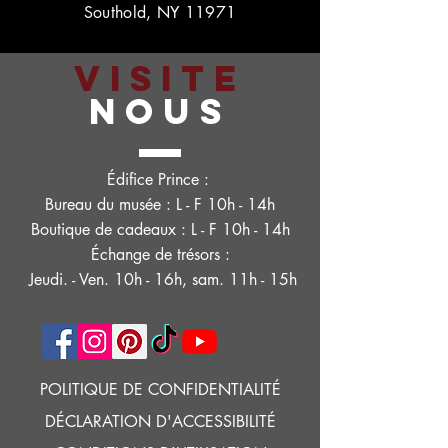
Southold, NY 11971
VISITE
NOUS
Édifice Prince :
Bureau du musée : L - F 10h - 14h
Boutique de cadeaux : L - F 10h - 14h
Échange de trésors :
Jeudi. - Ven. 10h - 16h, sam. 11h - 15h
POLITIQUE DE CONFIDENTIALITÉ
DÉCLARATION D'ACCESSIBILITÉ