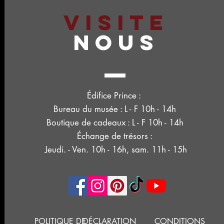
VISITE
NOUS
Édifice Prince :
Bureau du musée : L - F 10h - 14h
Boutique de cadeaux : L - F 10h - 14h
Échange de trésors :
Jeudi. - Ven. 10h - 16h, sam. 11h - 15h
POLITIQUE DE
DÉCLARATION
CONDITIONS