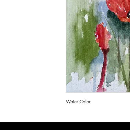
Water Color