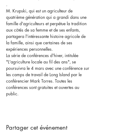
.
M. Krupski, qui est un agriculteur de 
quatrième génération qui a grandi dans une 
famille d'agriculteurs et perpétue la tradition 
aux côtés de sa femme et de ses enfants, 
partagera l'intéressante histoire agricole de 
la famille, ainsi que certaines de ses 
expériences personnelles.
La série de conférences d'hiver, intitulée 
"L'agriculture locale au fil des ans", se 
poursuivra le 4 mars avec une conférence sur 
les camps de travail de Long Island par le 
conférencier Mark Torres. Toutes les 
conférences sont gratuites et ouvertes au 
public.
Partager cet événement