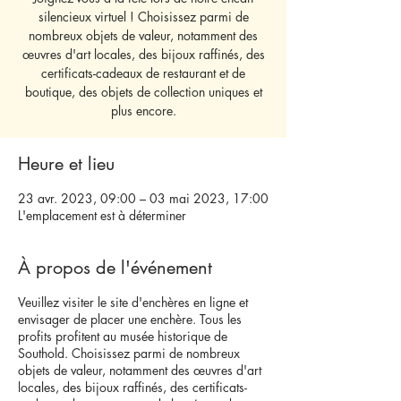
silencieux virtuel ! Choisissez parmi de
nombreux objets de valeur, notamment des
œuvres d'art locales, des bijoux raffinés, des
certificats-cadeaux de restaurant et de
boutique, des objets de collection uniques et
plus encore.
Heure et lieu
23 avr. 2023, 09:00 – 03 mai 2023, 17:00
L'emplacement est à déterminer
À propos de l'événement
Veuillez visiter le site d'enchères en ligne et
envisager de placer une enchère. Tous les
profits profitent au musée historique de
Southold. Choisissez parmi de nombreux
objets de valeur, notamment des œuvres d'art
locales, des bijoux raffinés, des certificats-