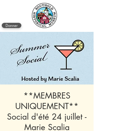
Donner
**MEMBRES
UNIQUEMENT**
Social d'été 24 juillet -
Marie Scalia