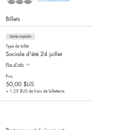
Billets
Vente expirée
Type de billet
Sociale d'été 24 juillet
Plus d'info
Prix
50,00 $US
+ 1,25 $US de frais de billetterie