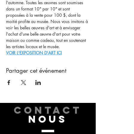
l'automne. Toutes les œuvres sont soumises 
dans un format 10" par 10" et sont 
proposées à la vente pour 100 $, dont la 
moitié profite au musée. Nous vous invitons à 
voir les belles œuvres d'art et à envisager 
l'achat d'une belle œuvre d'art pour votre 
maison ou comme cadeau, tout en soutenant 
les artistes locaux et le musée.
VOIR L'EXPOSITION D'ART ICI
Partager cet événement
CONTACT
NOUS