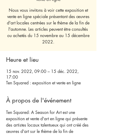
Nous vous invitons à voir cette exposition et
vente en ligne spéciale présentant des œuvres
d'art locales centrées sur le thème de la fin de
l'automne. Les articles peuvent être consultés
ou achetés du 15 novembre au 15 décembre
2022.
Heure et lieu
15 nov. 2022, 09:00 – 15 déc. 2022,
17:00
Ten Squared : exposition et vente en ligne
À propos de l'événement
Ten Squared: A Season for Art est une 
exposition et vente d'art en ligne qui présente 
des artistes locaux talentueux qui ont créé des 
œuvres d'art sur le thème de la fin de 