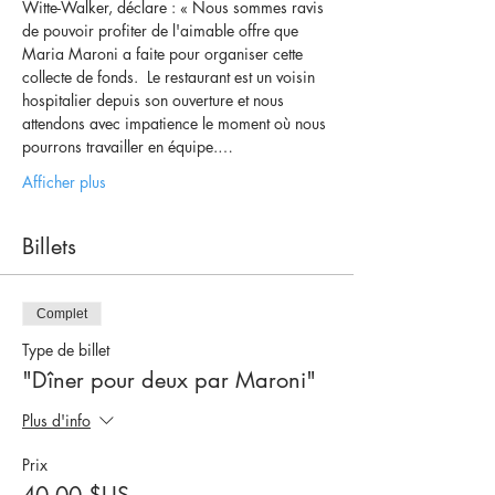
Witte-Walker, déclare : « Nous sommes ravis 
de pouvoir profiter de l'aimable offre que 
Maria Maroni a faite pour organiser cette 
collecte de fonds.  Le restaurant est un voisin 
hospitalier depuis son ouverture et nous 
attendons avec impatience le moment où nous 
pourrons travailler en équipe.…
Afficher plus
Billets
Complet
Type de billet
"Dîner pour deux par Maroni"
Plus d'info
Prix