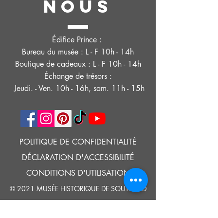
NOUS
Édifice Prince :
Bureau du musée : L - F 10h - 14h
Boutique de cadeaux : L - F 10h - 14h
Échange de trésors :
Jeudi. - Ven. 10h - 16h, sam. 11h - 15h
POLITIQUE DE CONFIDENTIALITÉ
DÉCLARATION D'ACCESSIBILITÉ
CONDITIONS D'UTILISATION
© 2021 MUSÉE HISTORIQUE DE SOUTHOLD