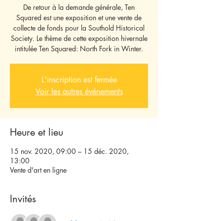
De retour à la demande générale, Ten
Squared est une exposition et une vente de
collecte de fonds pour la Southold Historical
Society. Le thème de cette exposition hivernale
intitulée Ten Squared: North Fork in Winter.
L'inscription est fermée
Voir les autres événements
Heure et lieu
15 nov. 2020, 09:00 – 15 déc. 2020,
13:00
Vente d'art en ligne
Invités