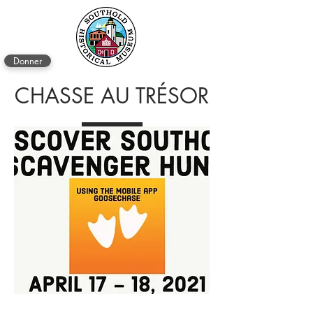
Donner
CHASSE AU TRÉSOR