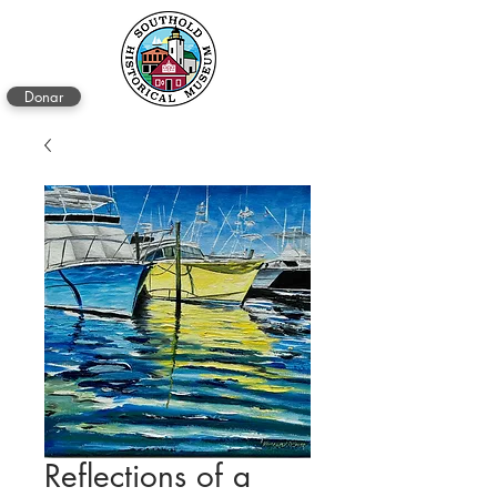
Donar
Reflections of a