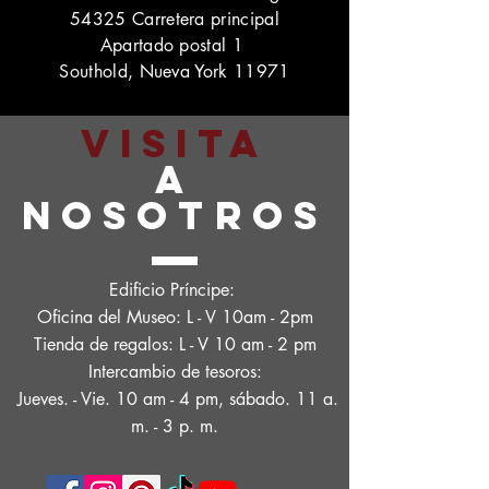
54325 Carretera principal
Apartado postal 1
Southold, Nueva York 11971
VISITA
A
NOSOTROS
Edificio Príncipe:
Oficina del Museo: L - V 10am - 2pm
Tienda de regalos: L - V 10 am - 2 pm
Intercambio de tesoros:
Jueves. - Vie. 10 am - 4 pm, sábado. 11 a.
m. - 3 p. m.