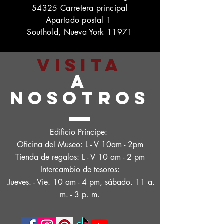
54325 Carretera principal
Apartado postal 1
Southold, Nueva York 11971
VISITA
A
NOSOTROS
Edificio Príncipe:
Oficina del Museo: L - V 10am - 2pm
Tienda de regalos: L - V 10 am - 2 pm
Intercambio de tesoros:
Jueves. - Vie. 10 am - 4 pm, sábado. 11 a.
m. - 3 p. m.