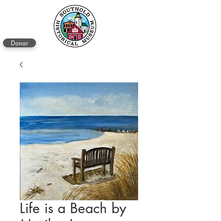
Donar
Life is a Beach by