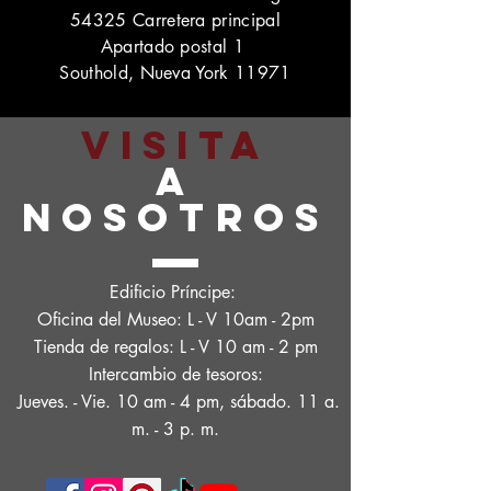
54325 Carretera principal
Apartado postal 1
Southold, Nueva York 11971
VISITA
A
NOSOTROS
Edificio Príncipe:
Oficina del Museo: L - V 10am - 2pm
Tienda de regalos: L - V 10 am - 2 pm
Intercambio de tesoros:
Jueves. - Vie. 10 am - 4 pm, sábado. 11 a.
m. - 3 p. m.