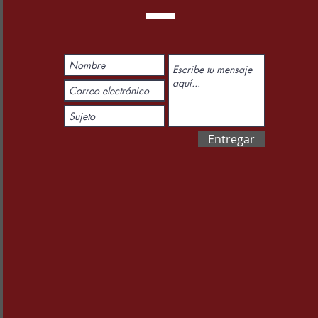
Entregar