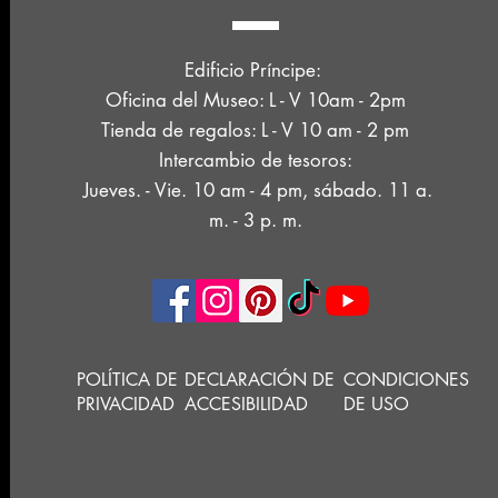
Edificio Príncipe:
Oficina del Museo: L - V 10am - 2pm
Tienda de regalos: L - V 10 am - 2 pm
Intercambio de tesoros:
Jueves. - Vie. 10 am - 4 pm, sábado. 11 a.
m. - 3 p. m.
POLÍTICA DE
DECLARACIÓN DE
CONDICIONES
PRIVACIDAD
ACCESIBILIDAD
DE USO