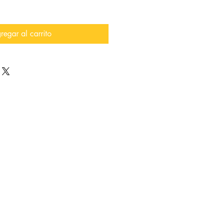
regar al carrito