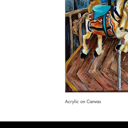
Acrylic on Canvas