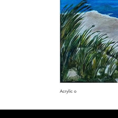
Acrylic o