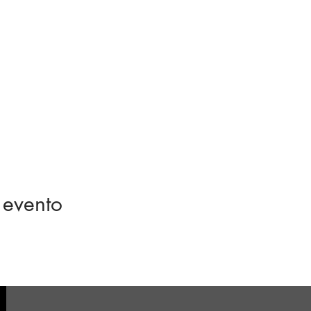
 evento