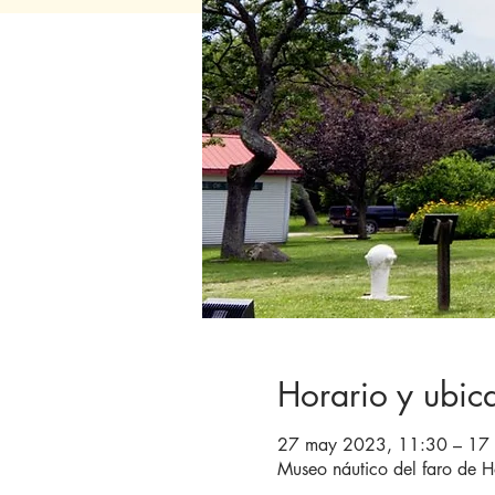
Horario y ubic
27 may 2023, 11:30 – 17 
Museo náutico del faro de H