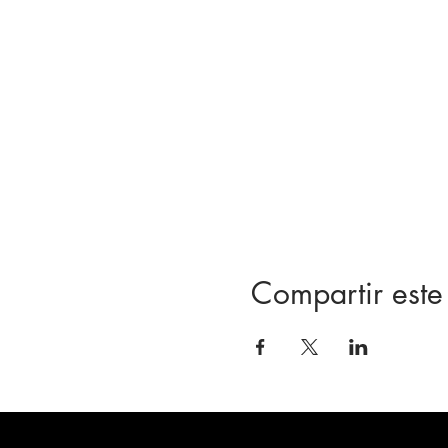
Compartir este