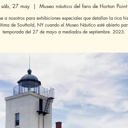
sáb, 27 may
  |  
Museo náutico del faro de Horton Point
e a nosotros para exhibiciones especiales que detallan la rica his
ítima de Southold, NY cuando el Museo Náutico esté abierto par
temporada del 27 de mayo a mediados de septiembre. 2023.