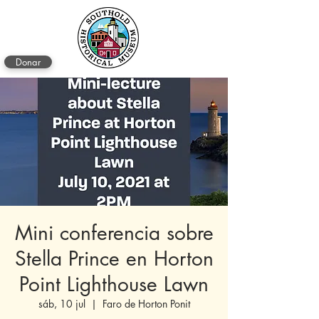
Donar
Mini conferencia sobre
Stella Prince en Horton
Point Lighthouse Lawn
sáb, 10 jul
  |  
Faro de Horton Ponit