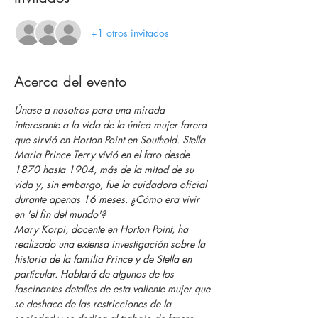
+1 otros invitados
Acerca del evento
Únase a nosotros para una mirada 
interesante a la vida de la única mujer farera 
que sirvió en Horton Point en Southold. Stella 
Maria Prince Terry vivió en el faro desde 
1870 hasta 1904, más de la mitad de su 
vida y, sin embargo, fue la cuidadora oficial 
durante apenas 16 meses. ¿Cómo era vivir 
en 'el fin del mundo'?
Mary Korpi, docente en Horton Point, ha 
realizado una extensa investigación sobre la 
historia de la familia Prince y de Stella en 
particular. Hablará de algunos de los 
fascinantes detalles de esta valiente mujer que 
se deshace de las restricciones de la 