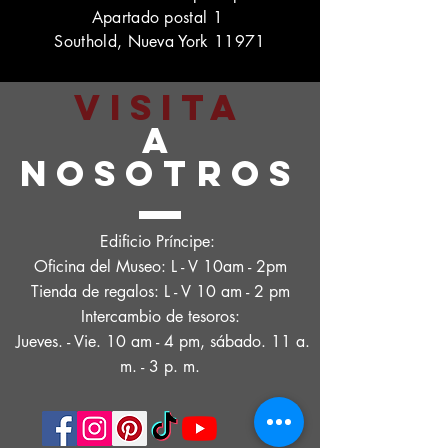
Apartado postal 1
Southold, Nueva York 11971
VISITA
A
NOSOTROS
Edificio Príncipe:
Oficina del Museo: L - V 10am - 2pm
Tienda de regalos: L - V 10 am - 2 pm
Intercambio de tesoros:
Jueves. - Vie. 10 am - 4 pm, sábado. 11 a.
m. - 3 p. m.