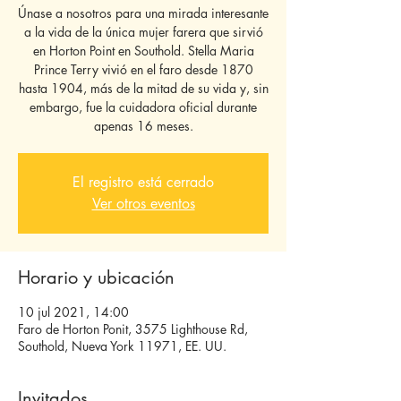
Únase a nosotros para una mirada interesante
a la vida de la única mujer farera que sirvió
en Horton Point en Southold. Stella Maria
Prince Terry vivió en el faro desde 1870
hasta 1904, más de la mitad de su vida y, sin
embargo, fue la cuidadora oficial durante
apenas 16 meses.
El registro está cerrado
Ver otros eventos
Horario y ubicación
10 jul 2021, 14:00
Faro de Horton Ponit, 3575 Lighthouse Rd,
Southold, Nueva York 11971, EE. UU.
Invitados