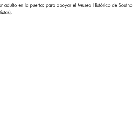
 adulto en la puerta: para apoyar el Museo Histórico de Southol
istas).