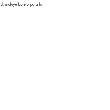
d, incluye boleto para la 