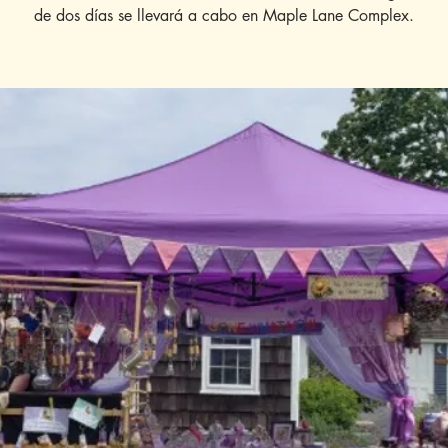
de dos días se llevará a cabo en Maple Lane Complex.