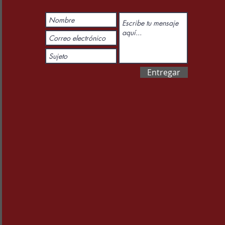
Entregar