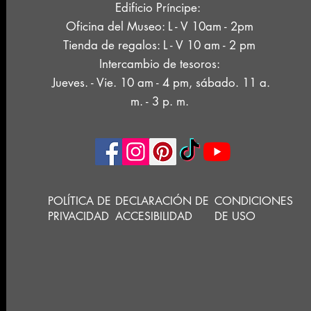
Edificio Príncipe:
Oficina del Museo: L - V 10am - 2pm
Tienda de regalos: L - V 10 am - 2 pm
Intercambio de tesoros:
Jueves. - Vie. 10 am - 4 pm, sábado. 11 a.
m. - 3 p. m.
POLÍTICA DE
DECLARACIÓN DE
CONDICIONES
PRIVACIDAD
ACCESIBILIDAD
DE USO