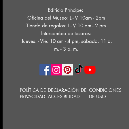
Edificio Príncipe:
Oficina del Museo: L - V 10am - 2pm
Tienda de regalos: L - V 10 am - 2 pm
Intercambio de tesoros:
Jueves. - Vie. 10 am - 4 pm, sábado. 11 a.
m. - 3 p. m.
POLÍTICA DE
DECLARACIÓN DE
CONDICIONES
PRIVACIDAD
ACCESIBILIDAD
DE USO