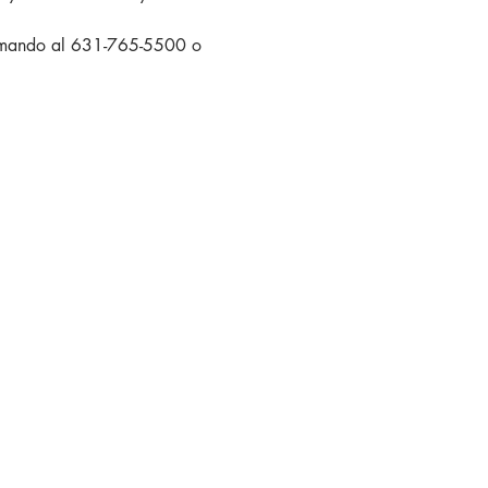
 llamando al 631-765-5500 o 