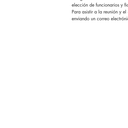
elección de funcionarios y fi
Para asistir a la reunión y 
enviando un correo electróni