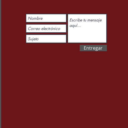
Entregar