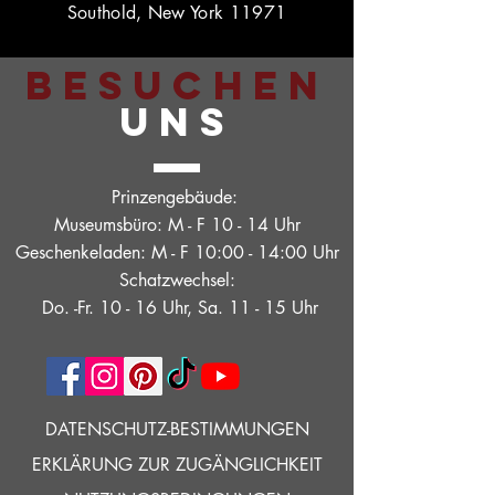
Southold, New York 11971
BESUCHEN
UNS
Prinzengebäude:
Museumsbüro: M - F 10 - 14 Uhr
Geschenkeladen: M - F 10:00 - 14:00 Uhr
Schatzwechsel:
Do. -Fr. 10 - 16 Uhr, Sa. 11 - 15 Uhr
DATENSCHUTZ-BESTIMMUNGEN
ERKLÄRUNG ZUR ZUGÄNGLICHKEIT