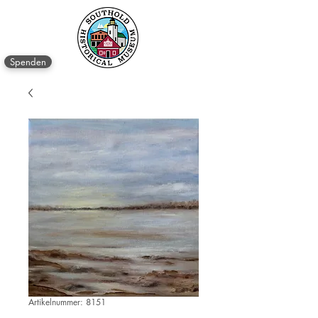
Spenden
Artikelnummer: 8151