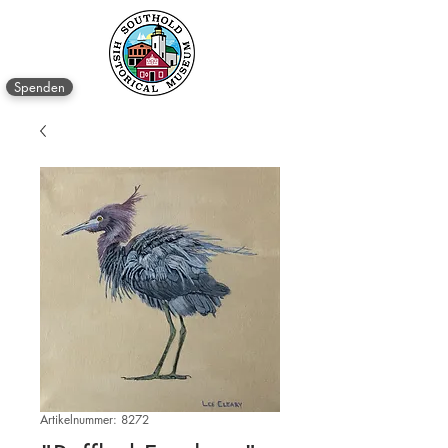
Spenden
Artikelnummer: 8272