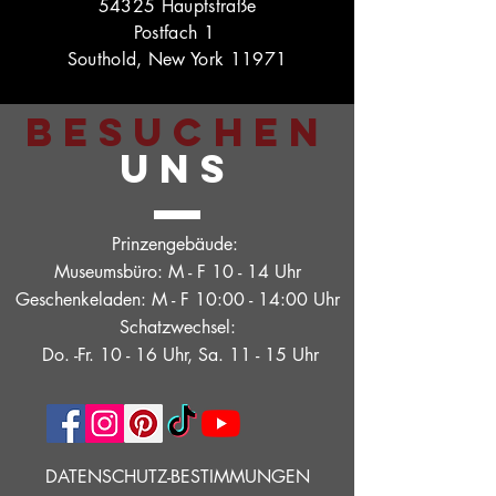
54325 Hauptstraße
Postfach 1
Southold, New York 11971
BESUCHEN
UNS
Prinzengebäude:
Museumsbüro: M - F 10 - 14 Uhr
Geschenkeladen: M - F 10:00 - 14:00 Uhr
Schatzwechsel:
Do. -Fr. 10 - 16 Uhr, Sa. 11 - 15 Uhr
DATENSCHUTZ-BESTIMMUNGEN