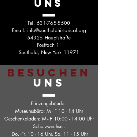
UNS
Tel.
631-765-5500
Email.
info@southoldhistorical.org
54325 Hauptstraße
Postfach 1
Southold, New York 11971
BESUCHEN
UNS
Prinzengebäude:
Museumsbüro: M - F 10 - 14 Uhr
Geschenkeladen: M - F 10:00 - 14:00 Uhr
Schatzwechsel:
Do. -Fr. 10 - 16 Uhr, Sa. 11 - 15 Uhr