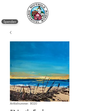
Spenden
Artikelnummer: 8020