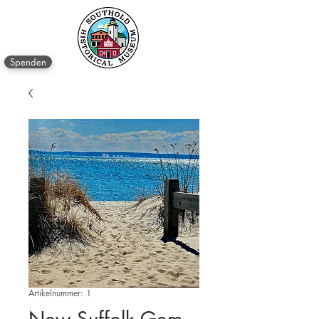
Spenden
Artikelnummer: 1