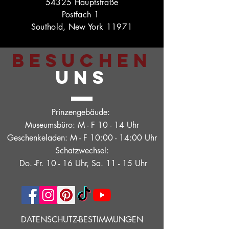
54325 Hauptstraße
Postfach 1
Southold, New York 11971
BESUCHEN
UNS
Prinzengebäude:
Museumsbüro: M - F 10 - 14 Uhr
Geschenkeladen: M - F 10:00 - 14:00 Uhr
Schatzwechsel:
Do. -Fr. 10 - 16 Uhr, Sa. 11 - 15 Uhr
DATENSCHUTZ-BESTIMMUNGEN