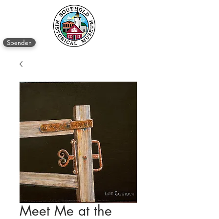
Spenden
Meet Me at the