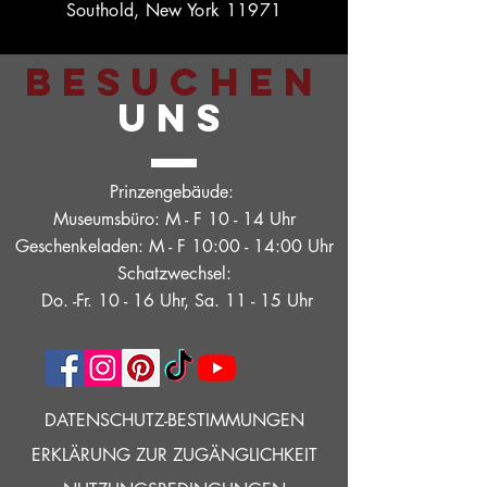
Southold, New York 11971
BESUCHEN
UNS
Prinzengebäude:
Museumsbüro: M - F 10 - 14 Uhr
Geschenkeladen: M - F 10:00 - 14:00 Uhr
Schatzwechsel:
Do. -Fr. 10 - 16 Uhr, Sa. 11 - 15 Uhr
DATENSCHUTZ-BESTIMMUNGEN
ERKLÄRUNG ZUR ZUGÄNGLICHKEIT