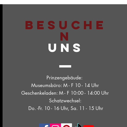
BESUCHE
N
UNS
Prinzengebäude:
Museumsbüro: M - F 10 - 14 Uhr
Geschenkeladen: M - F 10:00 - 14:00 Uhr
Schatzwechsel:
Do. -Fr. 10 - 16 Uhr, Sa. 11 - 15 Uhr