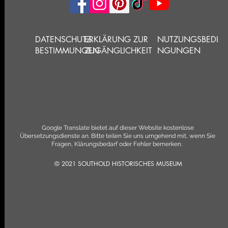
DATENSCHUTZ-
ERKLÄRUNG ZUR
NUTZUNGSBEDI
BESTIMMUNGEN
ZUGÄNGLICHKEIT
NGUNGEN
Google Translate bietet auf dieser Website kostenlose
Übersetzungsdienste an. Bitte teilen Sie uns umgehend mit, wenn Sie
Fragen, Klärungsbedarf oder Fehler bemerken.
© 2021 SOUTHOLD HISTORISCHES MUSEUM