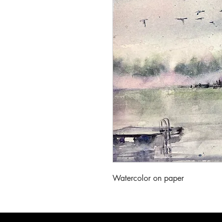
Watercolor on paper