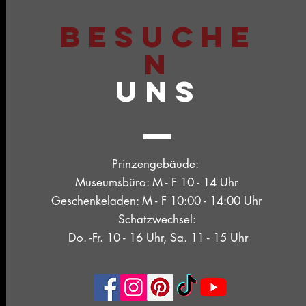
BESUCHE
N
UNS
Prinzengebäude:
Museumsbüro: M - F 10 - 14 Uhr
Geschenkeladen: M - F 10:00 - 14:00 Uhr
Schatzwechsel:
Do. -Fr. 10 - 16 Uhr, Sa. 11 - 15 Uhr