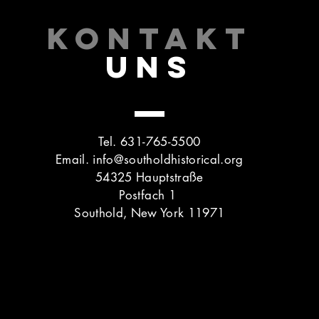
KONTAKT
UNS
Tel. 631-765-5500
Email.
info@southoldhistorical.org
54325 Hauptstraße
Postfach 1
Southold, New York 11971