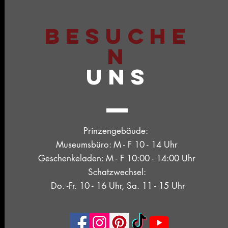
BESUCHE
N
UNS
Prinzengebäude:
Museumsbüro: M - F 10 - 14 Uhr
Geschenkeladen: M - F 10:00 - 14:00 Uhr
Schatzwechsel:
Do. -Fr. 10 - 16 Uhr, Sa. 11 - 15 Uhr