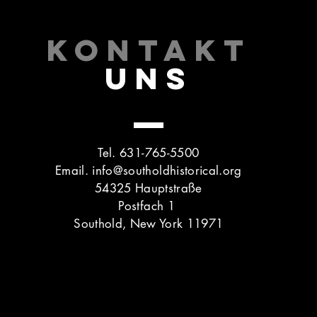
KONTAKT
UNS
Tel. 631-765-5500
Email.
info@southoldhistorical.org
54325 Hauptstraße
Postfach 1
Southold, New York 11971