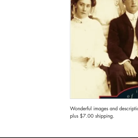
Wonderful images and descripti
plus $7.00 shipping.