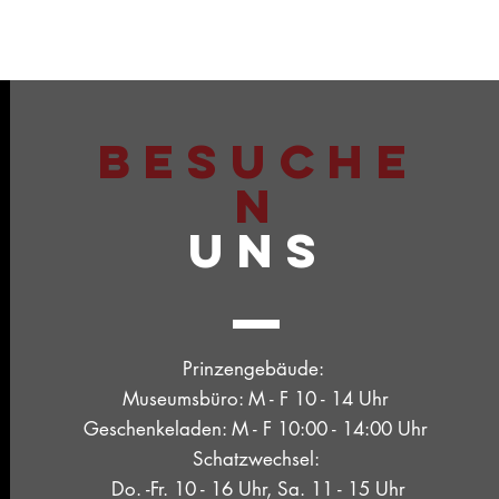
BESUCHE
N
UNS
Prinzengebäude:
Museumsbüro: M - F 10 - 14 Uhr
Geschenkeladen: M - F 10:00 - 14:00 Uhr
Schatzwechsel:
Do. -Fr. 10 - 16 Uhr, Sa. 11 - 15 Uhr