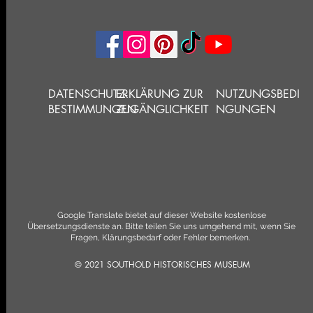
DATENSCHUTZ-
ERKLÄRUNG ZUR
NUTZUNGSBEDI
BESTIMMUNGEN
ZUGÄNGLICHKEIT
NGUNGEN
Google Translate bietet auf dieser Website kostenlose
Übersetzungsdienste an. Bitte teilen Sie uns umgehend mit, wenn Sie
Fragen, Klärungsbedarf oder Fehler bemerken.
© 2021 SOUTHOLD HISTORISCHES MUSEUM