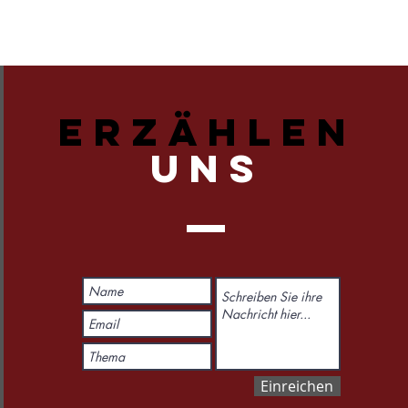
ERZÄHLEN
UNS
Einreichen