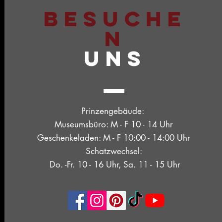
BESUCHE
N
UNS
Prinzengebäude:
Museumsbüro: M - F 10 - 14 Uhr
Geschenkeladen: M - F 10:00 - 14:00 Uhr
Schatzwechsel:
Do. -Fr. 10 - 16 Uhr, Sa. 11 - 15 Uhr