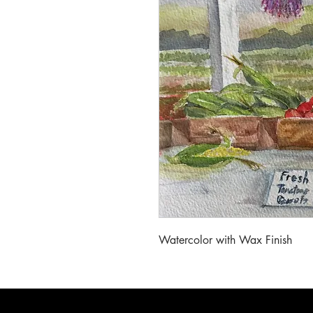
Watercolor with Wax Finish