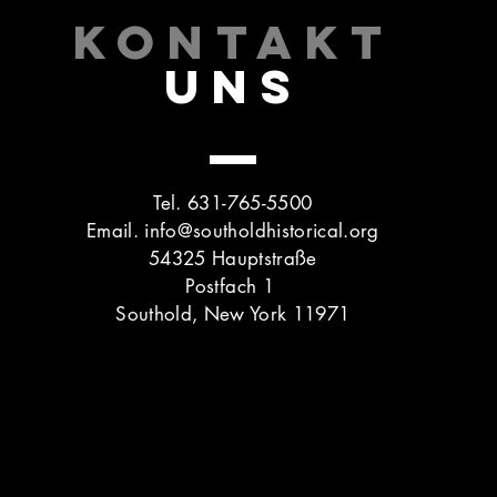
KONTAKT
UNS
Tel. 631-765-5500
Email.
info@southoldhistorical.org
54325 Hauptstraße
Postfach 1
Southold, New York 11971