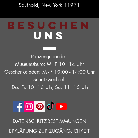
Southold, New York 11971
BESUCHEN
UNS
Prinzengebäude:
Museumsbüro: M - F 10 - 14 Uhr
Geschenkeladen: M - F 10:00 - 14:00 Uhr
Schatzwechsel:
Do. -Fr. 10 - 16 Uhr, Sa. 11 - 15 Uhr
DATENSCHUTZ-BESTIMMUNGEN
ERKLÄRUNG ZUR ZUGÄNGLICHKEIT