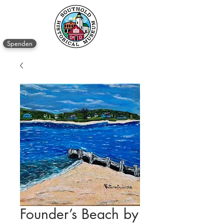
Spenden
Founder’s Beach by