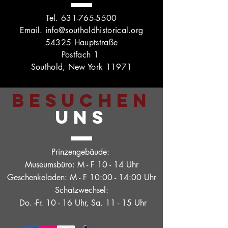
Tel.
631-765-5500
Email.
info@southoldhistorical.org
54325 Hauptstraße
Postfach 1
Southold, New York 11971
BESUCHEN
UNS
Prinzengebäude:
Museumsbüro: M - F 10 - 14 Uhr
Geschenkeladen: M - F 10:00 - 14:00 Uhr
Schatzwechsel:
Do. -Fr. 10 - 16 Uhr, Sa. 11 - 15 Uhr