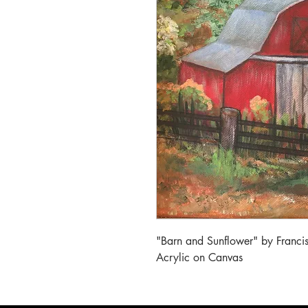
"Barn and Sunflower" by Francis
Acrylic on Canvas