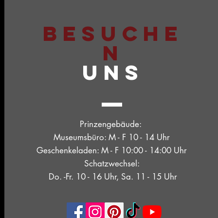
BESUCHE
N
UNS
Prinzengebäude:
Museumsbüro: M - F 10 - 14 Uhr
Geschenkeladen: M - F 10:00 - 14:00 Uhr
Schatzwechsel:
Do. -Fr. 10 - 16 Uhr, Sa. 11 - 15 Uhr