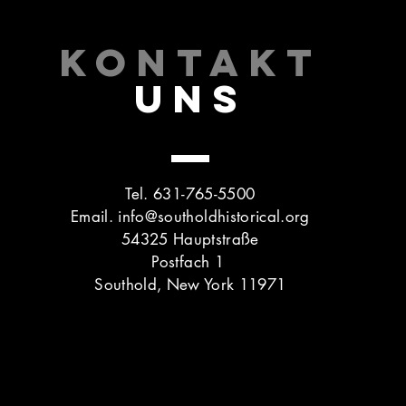
KONTAKT
UNS
Tel. 631-765-5500
Email.
info@southoldhistorical.org
54325 Hauptstraße
Postfach 1
Southold, New York 11971