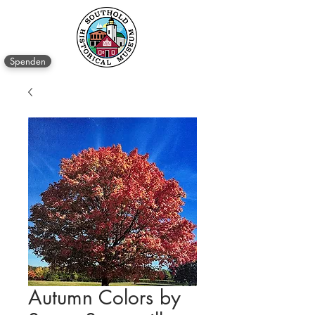
Spenden
Autumn Colors by