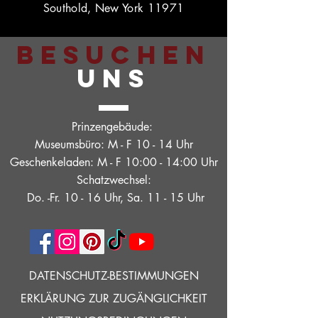
Southold, New York 11971
BESUCHEN
UNS
Prinzengebäude:
Museumsbüro: M - F 10 - 14 Uhr
Geschenkeladen: M - F 10:00 - 14:00 Uhr
Schatzwechsel:
Do. -Fr. 10 - 16 Uhr, Sa. 11 - 15 Uhr
DATENSCHUTZ-BESTIMMUNGEN
ERKLÄRUNG ZUR ZUGÄNGLICHKEIT